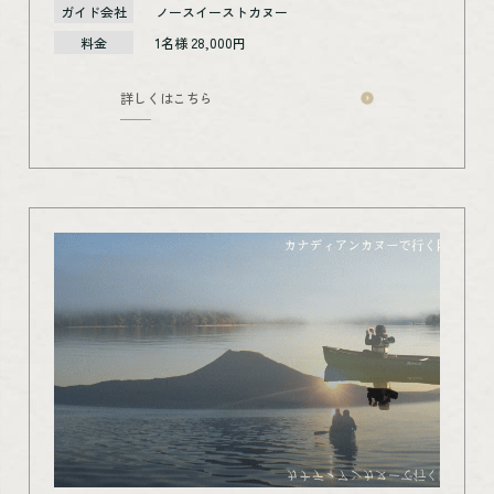
ガイド会社
ノースイーストカヌー
料金
1名様 28,000円
詳しくはこちら