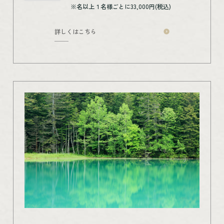
※名以上１名様ごとに33,000円(税込)
詳しくはこちら