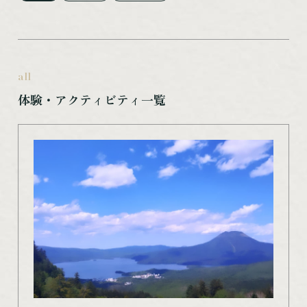
all
体験・アクティビティ一覧