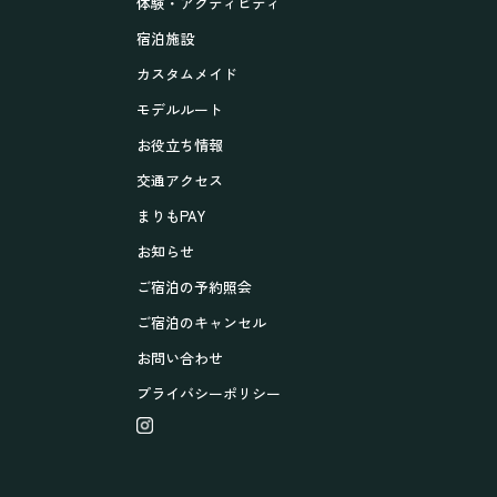
体験・アクティビティ
宿泊施設
カスタムメイド
モデルルート
お役立ち情報
交通アクセス
まりもPAY
お知らせ
ご宿泊の予約照会
ご宿泊のキャンセル
お問い合わせ
プライバシーポリシー