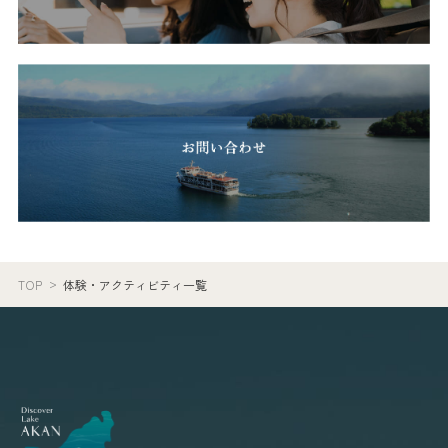
TOP
体験・アクティビティ一覧