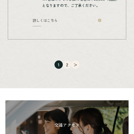
となりますので、ご了承ください。
詳しくはこちら
1
2
＞