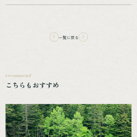
一覧に戻る
recommend
こちらもおすすめ