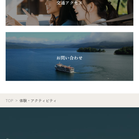
TOP
体験・アクティビティ