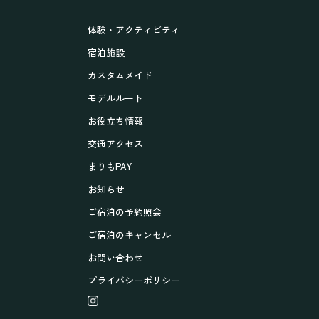
体験・アクティビティ
宿泊施設
カスタムメイド
モデルルート
お役立ち情報
交通アクセス
まりもPAY
お知らせ
ご宿泊の予約照会
ご宿泊のキャンセル
お問い合わせ
プライバシーポリシー