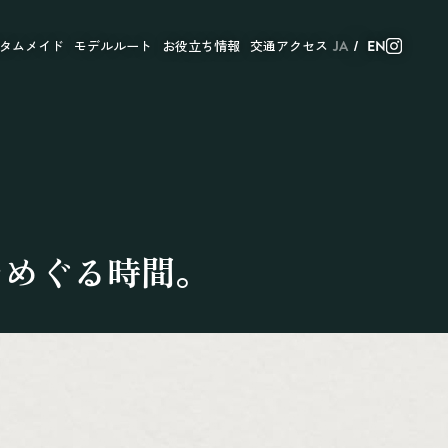
タムメイド
モデルルート
お役立ち情報
交通アクセス
JA
EN
をめぐる時間。