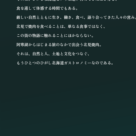
食を通して体感する時間でもある。
厳しい自然とともに生き、働き、
食べ、語り合ってきた人々の営み
北見で焼肉を食べることは、
単なる食事ではなく、
この街の物語に触れることにほかならない。
阿寒湖からはじまる旅のなかで出会う北見焼肉。
それは、自然と人、土地と文化をつなぐ、
もうひとつのひがし北海道
ガストロノミーなのである。