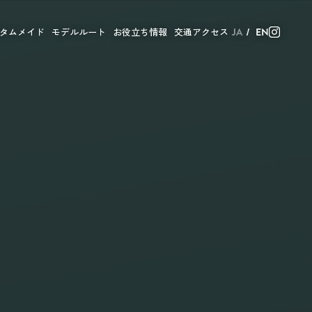
タムメイド
モデルルート
お役立ち情報
交通アクセス
JA
EN