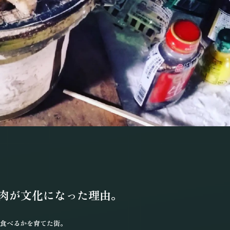
肉が文化になった理由。
食べるかを育てた街。