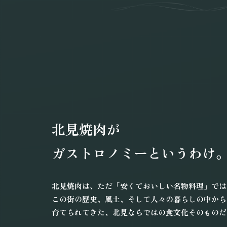
北見焼肉が
ガストロノミー
というわけ
北見焼肉は、ただ「安くておいしい名物料理」では
この街の歴史、風土、
そして人々の暮らしの中から
育てられてきた、
北見ならではの食文化そのものだ