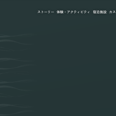
ストーリー
体験・アクティビティ
宿泊施設
カス